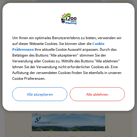
Um Ihnen ein optimales Benutzererlebnis zu bieten, verwenden wir
auf dieser Webseite Cookies. Sie können über die
Cookie
Präferenzen
Ihre aktuelle Cookie Auswahl anpassen. Durch das
Betätigen des Buttons "Alle akzeptieren" stimmen Sie der
Verwendung aller Cookies zu. Mithilfe des Buttons "Alle ablehnen"
lehnen Sie der Verwendung nicht erforderlicher Cookies ab. Eine
Auflistung der verwendeten Cookies finden Sie ebenfalls in unseren
Cookie Präferenzen.
Energieagentur
Alle akzeptieren
Alle ablehnen