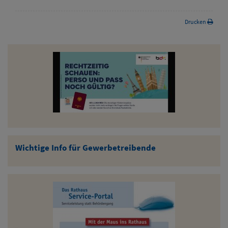
Drucken
Wichtige Info für Gewerbetreibende