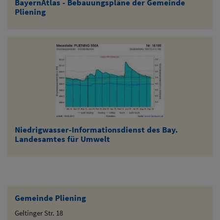
BayernAtlas - Bebauungspläne der Gemeinde
Pliening
Niedrigwasser-Informationsdienst des Bay.
Landesamtes für Umwelt
Gemeinde Pliening
Geltinger Str. 18