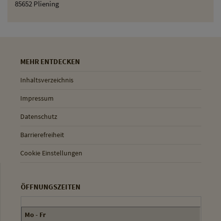
85652 Pliening
MEHR ENTDECKEN
Inhaltsverzeichnis
Impressum
Datenschutz
Barrierefreiheit
Cookie Einstellungen
ÖFFNUNGSZEITEN
Mo - Fr