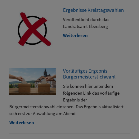
Ergebnisse Kreistagswahlen
Veröffentlicht durch das
Landratsamt Ebersberg
Weiterlesen
Vorläufiges Ergebnis
Bürgermeisterstichwahl
Sie können hier unter dem
folgenden Link das vorläufige
Ergebnis der
Bürgermeisterstichwahl einsehen. Das Ergebnis aktualisiert
sich erst zur Auszählung am Abend.
Weiterlesen