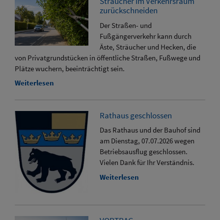
Sträucher im Verkehrsraum
zurückschneiden
Der Straßen- und
Fußgängerverkehr kann durch
Äste, Sträucher und Hecken, die
von Privatgrundstücken in öffentliche Straßen, Fußwege und
Plätze wuchern, beeinträchtigt sein.
Weiterlesen
Rathaus geschlossen
Das Rathaus und der Bauhof sind
am Dienstag, 07.07.2026 wegen
Betriebsausflug geschlossen.
Vielen Dank für Ihr Verständnis.
Weiterlesen