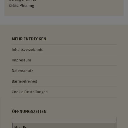
85652 Pliening
MEHR ENTDECKEN
Inhaltsverzeichnis
Impressum
Datenschutz
Barrierefreiheit
Cookie Einstellungen
ÖFFNUNGSZEITEN
Mo - Fr