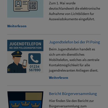
Zum 1. Mai wurde
deutschlandweit die elektronische
Aufnahme von Lichtbildern fur
Ausweisdokumente eingeführt.
Weiterlesen
Jugendtelefon bei der PI Poing
Beim Jugendtelefon handelt es
sich um ein dienstliches
Mobiltelefon, welches als zentrale
Kontaktmöglichkeit für alle
jugendrelevanten Anliegen dient.
Weiterlesen
Bericht Bürgerversammlung
Hier finden SIe den Bericht zur
Bürgerversammlung zum