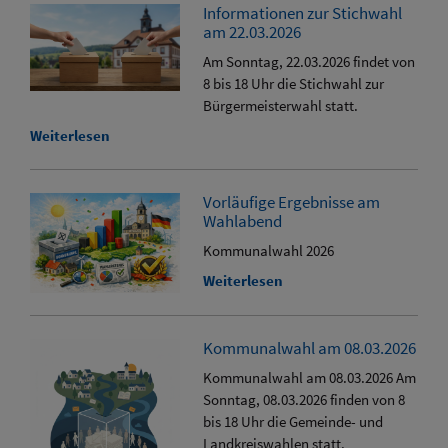
Informationen zur Stichwahl
am 22.03.2026
Am Sonntag, 22.03.2026 findet von
8 bis 18 Uhr die Stichwahl zur
Bürgermeisterwahl statt.
Weiterlesen
Vorläufige Ergebnisse am
Wahlabend
Kommunalwahl 2026
Weiterlesen
Kommunalwahl am 08.03.2026
Kommunalwahl am 08.03.2026 Am
Sonntag, 08.03.2026 finden von 8
bis 18 Uhr die Gemeinde- und
Landkreiswahlen statt.