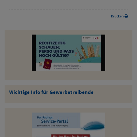
Drucken
Wichtige Info für Gewerbetreibende