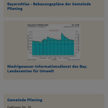
BayernAtlas - Bebauungspläne der Gemeinde
Pliening
Niedrigwasser-Informationsdienst des Bay.
Landesamtes für Umwelt
Gemeinde Pliening
Geltinger Str. 18