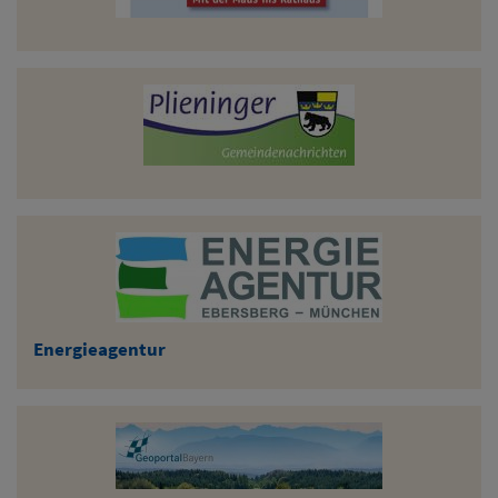
Energieagentur