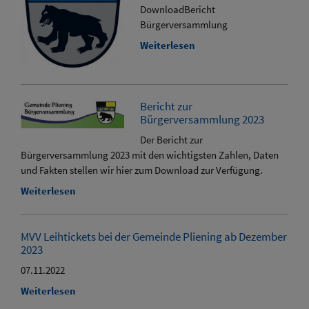
DownloadBericht
Bürgerversammlung
Weiterlesen
Bericht zur
Bürgerversammlung 2023
Der Bericht zur
Bürgerversammlung 2023 mit den wichtigsten Zahlen, Daten
und Fakten stellen wir hier zum Download zur Verfügung.
Weiterlesen
MVV Leihtickets bei der Gemeinde Pliening ab Dezember
2023
07.11.2022
Weiterlesen