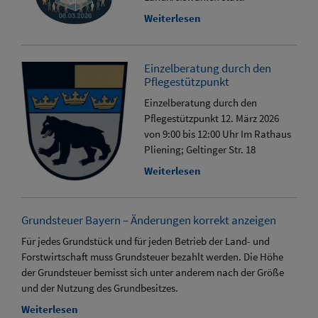
Weiterlesen
Einzelberatung durch den
Pflegestützpunkt
Einzelberatung durch den
Pflegestützpunkt 12. März 2026
von 9:00 bis 12:00 Uhr Im Rathaus
Pliening; Geltinger Str. 18
Weiterlesen
Grundsteuer Bayern – Änderungen korrekt anzeigen
Für jedes Grundstück und für jeden Betrieb der Land- und
Forstwirtschaft muss Grundsteuer bezahlt werden. Die Höhe
der Grundsteuer bemisst sich unter anderem nach der Größe
und der Nutzung des Grundbesitzes.
Weiterlesen