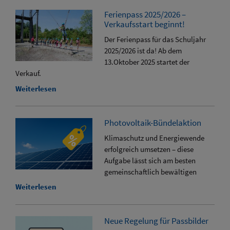
Ferienpass 2025/2026 –
Verkaufsstart beginnt!
Der Ferienpass für das Schuljahr
2025/2026 ist da! Ab dem
13.Oktober 2025 startet der
Verkauf.
Weiterlesen
Photovoltaik-Bündelaktion
Klimaschutz und Energiewende
erfolgreich umsetzen – diese
Aufgabe lässt sich am besten
gemeinschaftlich bewältigen
Weiterlesen
Neue Regelung für Passbilder