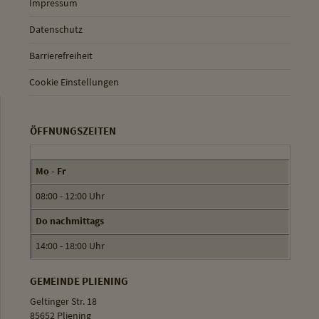
Impressum
Datenschutz
Barrierefreiheit
Cookie Einstellungen
ÖFFNUNGSZEITEN
Mo - Fr
08:00 - 12:00 Uhr
Do nachmittags
14:00 - 18:00 Uhr
GEMEINDE PLIENING
Geltinger Str. 18
85652 Pliening