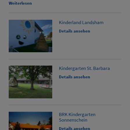
Weiterlesen
Kinderland Landsham
Details ansehen
Kindergarten St. Barbara
Details ansehen
BRK Kindergarten
Sonnenschein
Details ansehen