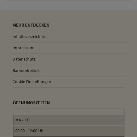
MEHR ENTDECKEN
Inhaltsverzeichnis
Impressum
Datenschutz
Barrierefreiheit
Cookie Einstellungen
ÖFFNUNGSZEITEN
Mo - Fr
08:00 - 12:00 Uhr