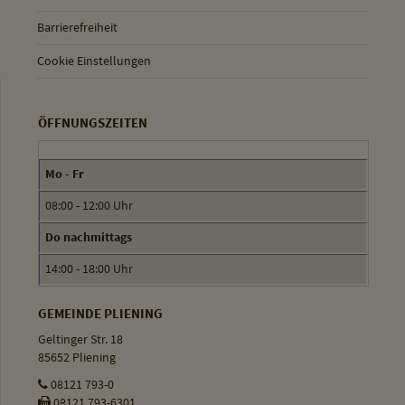
Barrierefreiheit
Cookie Einstellungen
ÖFFNUNGSZEITEN
Mo - Fr
08:00 - 12:00 Uhr
Do nachmittags
14:00 - 18:00 Uhr
GEMEINDE PLIENING
Geltinger Str. 18
85652 Pliening
08121 793-0
08121 793-6301