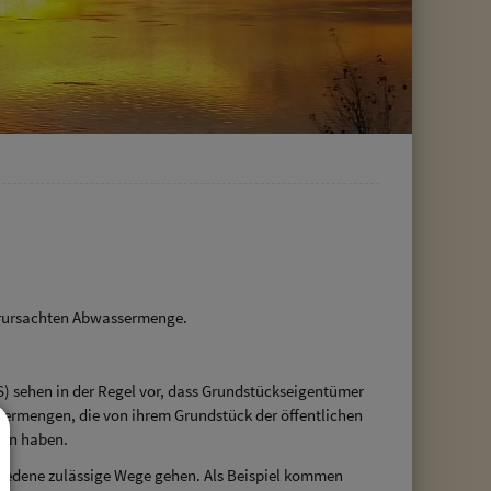
verursachten Abwassermenge.
 sehen in der Regel vor, dass Grundstückseigentümer
sermengen, die von ihrem Grundstück der öffentlichen
ten haben.
iedene zulässige Wege gehen. Als Beispiel kommen