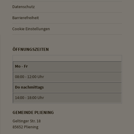
Datenschutz
Barrierefreiheit
Cookie Einstellungen
ÖFFNUNGSZEITEN
Mo - Fr
08:00 - 12:00 Uhr
Do nachmittags
14:00 - 18:00 Uhr
GEMEINDE PLIENING
Geltinger Str. 18
85652 Pliening