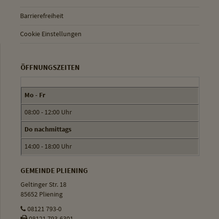
Barrierefreiheit
Cookie Einstellungen
ÖFFNUNGSZEITEN
Mo - Fr
08:00 - 12:00 Uhr
Do nachmittags
14:00 - 18:00 Uhr
GEMEINDE PLIENING
Geltinger Str. 18
85652 Pliening
08121 793-0
08121 793-6301