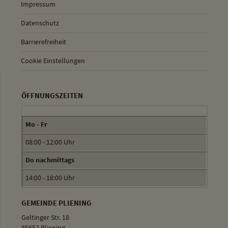
Impressum
Datenschutz
Barrierefreiheit
Cookie Einstellungen
ÖFFNUNGSZEITEN
Mo - Fr
08:00 - 12:00 Uhr
Do nachmittags
14:00 - 18:00 Uhr
GEMEINDE PLIENING
Geltinger Str. 18
85652 Pliening