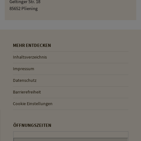
Geltinger Str. 18
85652 Pliening
MEHR ENTDECKEN
Inhaltsverzeichnis
Impressum
Datenschutz
Barrierefreiheit
Cookie Einstellungen
ÖFFNUNGSZEITEN