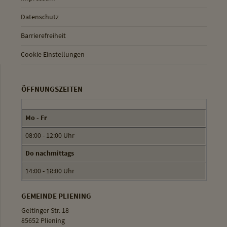
Datenschutz
Barrierefreiheit
Cookie Einstellungen
ÖFFNUNGSZEITEN
Mo - Fr
08:00 - 12:00 Uhr
Do nachmittags
14:00 - 18:00 Uhr
GEMEINDE PLIENING
Geltinger Str. 18
85652 Pliening