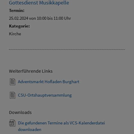
Gottesdienst Musikkapelle
Termin:
25.02.2024 von 10:00
bis 11:00 Uhr
Kategorie:
Kirche
Weiterführende Links
Adventsmarkt Hofladen Burghart
CSU-Ortshauptversammlung
Downloads
Die gefundenen Termine als VCS-Kalenderdatei
downloaden