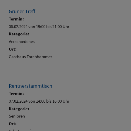
Grüner Treff
Termin:
06.02.2024 von 19:00
bis 21:00 Uhr
Kategorie:
Verschiedenes
Ort:
Gasthaus Forchhammer
Rentnerstammtisch
Termin:
07.02.2024 von 14:00
bis 16:00 Uhr
Kategorie:
Senioren
Ort: