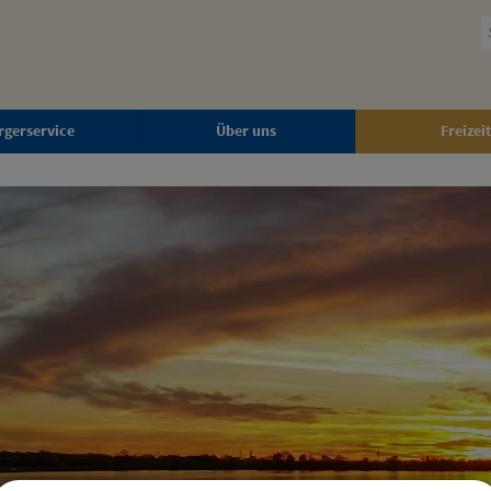
rgerservice
Über uns
Freizeit