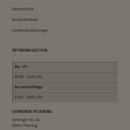
Datenschutz
Barrierefreiheit
Cookie Einstellungen
ÖFFNUNGSZEITEN
Mo - Fr
08:00 - 12:00 Uhr
Do nachmittags
14:00 - 18:00 Uhr
GEMEINDE PLIENING
Geltinger Str. 18
85652 Pliening