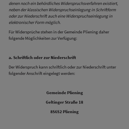
denen noch ein behördliches Widerspruchsverfahren existiert,
neben der klassischen Widerspruchseinlegung in Schriftform
oder zur Niederschrift auch eine Widerspruchseinlegung in
elektronischer Form möglich.
Für Widersprüche stehen in der Gemeinde Pliening daher
folgende Möglichkeiten zur Verfügung:
a. Schriftlich oder zur Niederschrift
Der Widerspruch kann schriftlich oder zur Niederschrift unter
folgender Anschrift eingelegt werden:
Gemeinde Pliening
Geltinger Straße 18
85652 Pliening