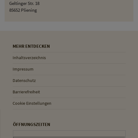
Geltinger Str. 18
85652 Pliening
MEHR ENTDECKEN
Inhaltsverzeichnis
Impressum
Datenschutz
Barrierefreiheit
Cookie Einstellungen
ÖFFNUNGSZEITEN