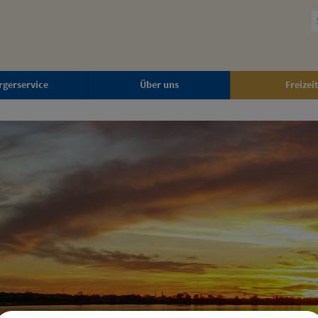
rgerservice
Über uns
Freizeit