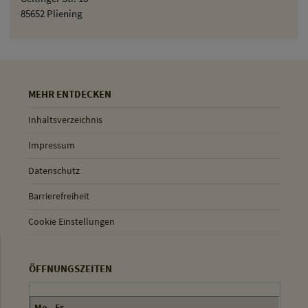
85652 Pliening
MEHR ENTDECKEN
Inhaltsverzeichnis
Impressum
Datenschutz
Barrierefreiheit
Cookie Einstellungen
ÖFFNUNGSZEITEN
Mo - Fr