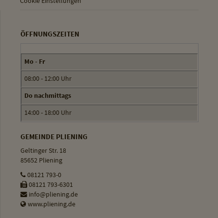
Cookie Einstellungen
ÖFFNUNGSZEITEN
Mo - Fr
08:00 - 12:00 Uhr
Do nachmittags
14:00 - 18:00 Uhr
GEMEINDE PLIENING
Geltinger Str. 18
85652 Pliening
08121 793-0
08121 793-6301
info@pliening.de
www.pliening.de