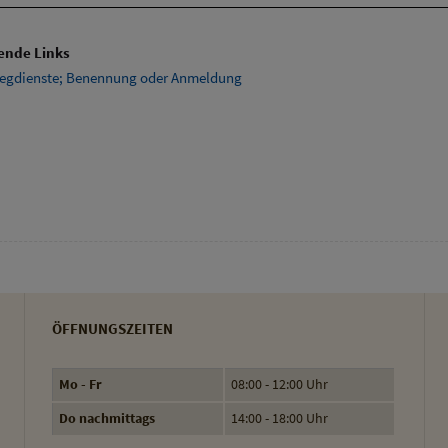
ende Links
egdienste; Benennung oder Anmeldung
ÖFFNUNGSZEITEN
Mo - Fr
08:00 - 12:00 Uhr
Do nachmittags
14:00 - 18:00 Uhr