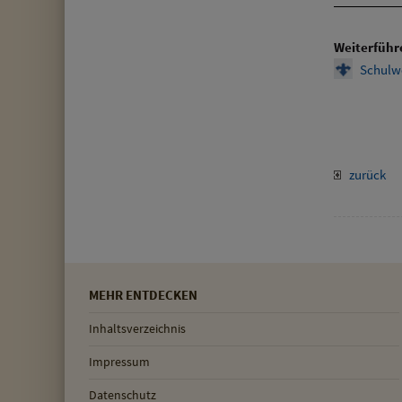
Weiterführ
Schulw
zurück
MEHR ENTDECKEN
Inhaltsverzeichnis
Impressum
Datenschutz