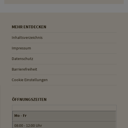
MEHR ENTDECKEN
Inhaltsverzeichnis
Impressum
Datenschutz
Barrierefreiheit
Cookie Einstellungen
ÖFFNUNGSZEITEN
Mo - Fr
08:00 - 12:00 Uhr