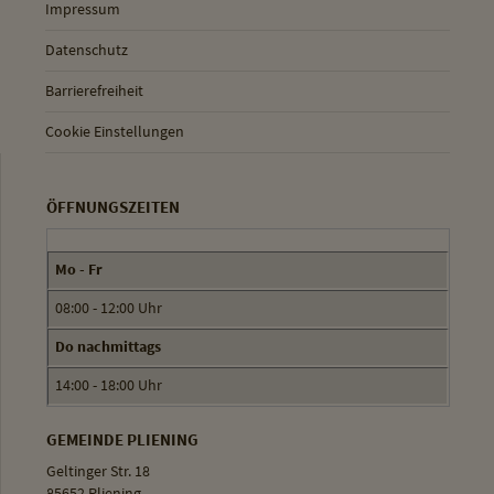
Impressum
Datenschutz
Barrierefreiheit
Cookie Einstellungen
ÖFFNUNGSZEITEN
Mo - Fr
08:00 - 12:00 Uhr
Do nachmittags
14:00 - 18:00 Uhr
GEMEINDE PLIENING
Geltinger Str. 18
85652 Pliening