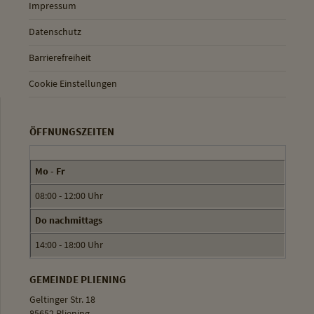
Impressum
Datenschutz
Barrierefreiheit
Cookie Einstellungen
ÖFFNUNGSZEITEN
Mo - Fr
08:00 - 12:00 Uhr
Do nachmittags
14:00 - 18:00 Uhr
GEMEINDE PLIENING
Geltinger Str. 18
85652 Pliening