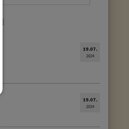
19.07.
2024
19.07.
2024