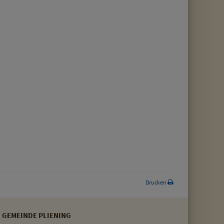
Drucken
GEMEINDE PLIENING