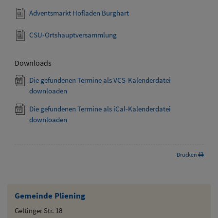
Adventsmarkt Hofladen Burghart
CSU-Ortshauptversammlung
Downloads
Die gefundenen Termine als VCS-Kalenderdatei
downloaden
Die gefundenen Termine als iCal-Kalenderdatei
downloaden
Drucken
Gemeinde Pliening
Geltinger Str. 18