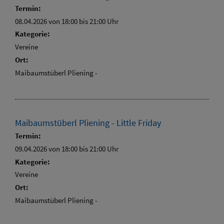
Termin:
08.04.2026 von 18:00
bis 21:00 Uhr
Kategorie:
Vereine
Ort:
Maibaumstüberl Pliening -
Maibaumstüberl Pliening - Little Friday
Termin:
09.04.2026 von 18:00
bis 21:00 Uhr
Kategorie:
Vereine
Ort:
Maibaumstüberl Pliening -