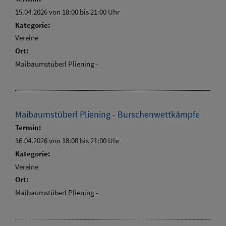
15.04.2026 von 18:00
bis 21:00 Uhr
Kategorie:
Vereine
Ort:
Maibaumstüberl Pliening -
Maibaumstüberl Pliening - Burschenwettkämpfe
Termin:
16.04.2026 von 18:00
bis 21:00 Uhr
Kategorie:
Vereine
Ort:
Maibaumstüberl Pliening -