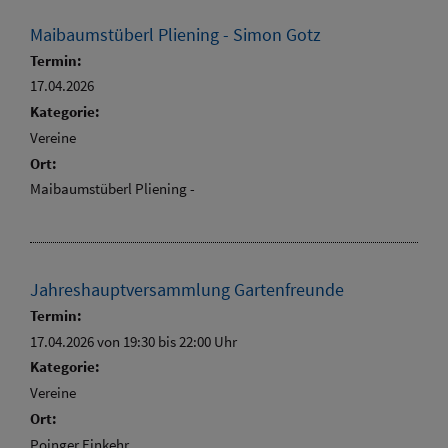
Maibaumstüberl Pliening - Simon Gotz
Termin:
17.04.2026
Kategorie:
Vereine
Ort:
Maibaumstüberl Pliening -
Jahreshauptversammlung Gartenfreunde
Termin:
17.04.2026 von 19:30
bis 22:00 Uhr
Kategorie:
Vereine
Ort:
Poinger Einkehr