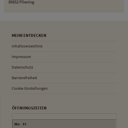
85652 Pliening
MEHR ENTDECKEN
Inhaltsverzeichnis
Impressum
Datenschutz
Barrierefreiheit
Cookie Einstellungen
ÖFFNUNGSZEITEN
Mo - Fr