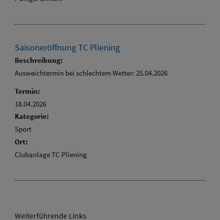
Saisoneröffnung TC Pliening
Beschreibung:
Ausweichtermin bei schlechtem Wetter: 25.04.2026
Termin:
18.04.2026
Kategorie:
Sport
Ort:
Clubanlage TC Pliening
Weiterführende Links