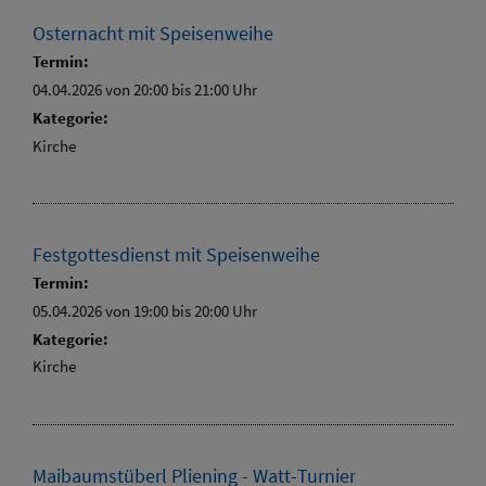
Osternacht mit Speisenweihe
Termin:
04.04.2026 von 20:00
bis 21:00 Uhr
Kategorie:
Kirche
Festgottesdienst mit Speisenweihe
Termin:
05.04.2026 von 19:00
bis 20:00 Uhr
Kategorie:
Kirche
Maibaumstüberl Pliening - Watt-Turnier