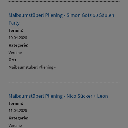
Maibaumstüberl Pliening - Simon Gotz 90 Säulen
Party
Termin:
10.04.2026
Kategorie:
Vereine
Ort:
Maibaumstüberl Pliening -
Maibaumstüberl Pliening - Nico Sücker + Leon
Termin:
11.04.2026
Kategorie:
Vereine