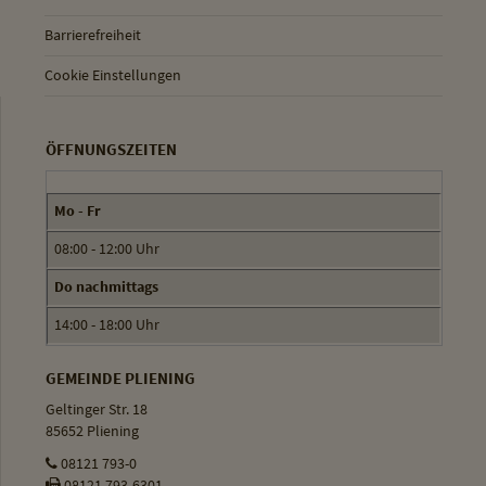
Barrierefreiheit
Cookie Einstellungen
ÖFFNUNGSZEITEN
Mo - Fr
08:00 - 12:00 Uhr
Do nachmittags
14:00 - 18:00 Uhr
GEMEINDE PLIENING
Geltinger Str. 18
85652 Pliening
08121 793-0
08121 793-6301