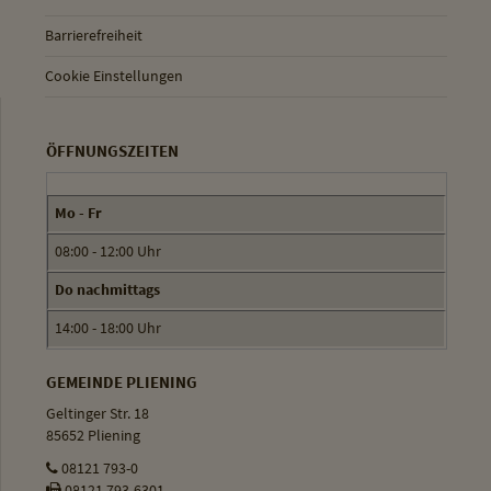
Barrierefreiheit
Cookie Einstellungen
ÖFFNUNGSZEITEN
Mo - Fr
08:00 - 12:00 Uhr
Do nachmittags
14:00 - 18:00 Uhr
GEMEINDE PLIENING
Geltinger Str. 18
85652 Pliening
08121 793-0
08121 793-6301