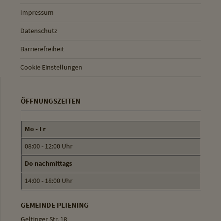
Impressum
Datenschutz
Barrierefreiheit
Cookie Einstellungen
ÖFFNUNGSZEITEN
Mo - Fr
08:00 - 12:00 Uhr
Do nachmittags
14:00 - 18:00 Uhr
GEMEINDE PLIENING
Geltinger Str. 18