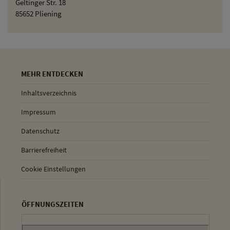
Geltinger Str. 18
85652 Pliening
MEHR ENTDECKEN
Inhaltsverzeichnis
Impressum
Datenschutz
Barrierefreiheit
Cookie Einstellungen
ÖFFNUNGSZEITEN