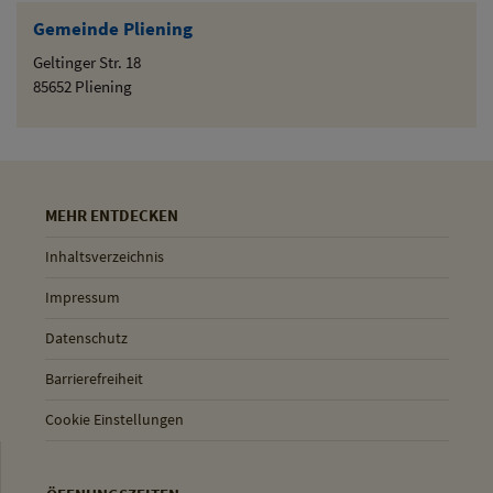
Gemeinde Pliening
Geltinger Str. 18
85652 Pliening
MEHR ENTDECKEN
Inhaltsverzeichnis
Impressum
Datenschutz
Barrierefreiheit
Cookie Einstellungen