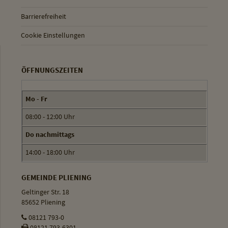
Barrierefreiheit
Cookie Einstellungen
ÖFFNUNGSZEITEN
Mo - Fr
08:00 - 12:00 Uhr
Do nachmittags
14:00 - 18:00 Uhr
GEMEINDE PLIENING
Geltinger Str. 18
85652 Pliening
08121 793-0
08121 793-6301