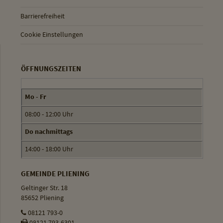
Barrierefreiheit
Cookie Einstellungen
ÖFFNUNGSZEITEN
Mo - Fr
08:00 - 12:00 Uhr
Do nachmittags
14:00 - 18:00 Uhr
GEMEINDE PLIENING
Geltinger Str. 18
85652 Pliening
08121 793-0
08121 793-6301