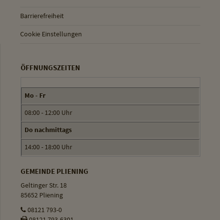
Barrierefreiheit
Cookie Einstellungen
ÖFFNUNGSZEITEN
Mo - Fr
08:00 - 12:00 Uhr
Do nachmittags
14:00 - 18:00 Uhr
GEMEINDE PLIENING
Geltinger Str. 18
85652 Pliening
08121 793-0
08121 793-6301