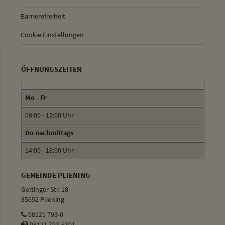
Barrierefreiheit
Cookie Einstellungen
ÖFFNUNGSZEITEN
Mo - Fr
08:00 - 12:00 Uhr
Do nachmittags
14:00 - 18:00 Uhr
GEMEINDE PLIENING
Geltinger Str. 18
85652 Pliening
08121 793-0
08121 793-6301