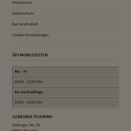
Impressum
Datenschutz
Barrierefreiheit
Cookie Einstellungen
ÖFFNUNGSZEITEN
Mo - Fr
08:00 - 12:00 Uhr
Do nachmittags
14:00 - 18:00 Uhr
GEMEINDE PLIENING
Geltinger Str. 18
85652 Pliening