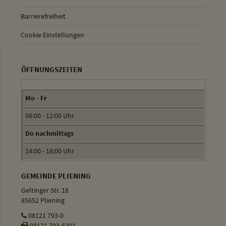
Barrierefreiheit
Cookie Einstellungen
ÖFFNUNGSZEITEN
Mo - Fr
08:00 - 12:00 Uhr
Do nachmittags
14:00 - 18:00 Uhr
GEMEINDE PLIENING
Geltinger Str. 18
85652 Pliening
08121 793-0
08121 793-6301