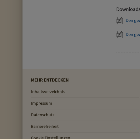
Download
Den ge
Den ge
MEHR ENTDECKEN
Inhaltsverzeichnis
Impressum
Datenschutz
Barrierefreiheit
Cookie Einstellungen