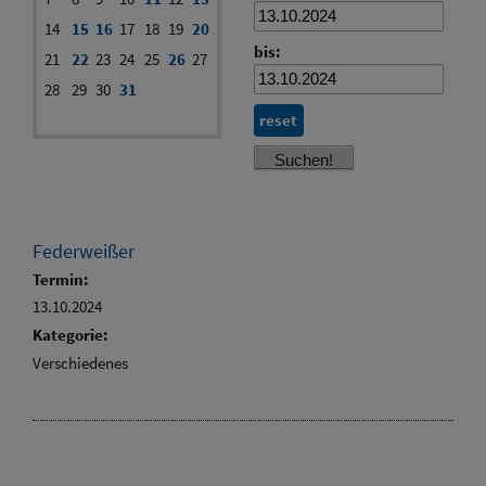
14
15
16
17
18
19
20
bis:
21
22
23
24
25
26
27
28
29
30
31
reset
Federweißer
Termin:
13.10.2024
Kategorie:
Verschiedenes