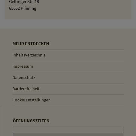
Geltinger Str. 18
85652 Pliening
MEHR ENTDECKEN
Inhaltsverzeichnis
Impressum
Datenschutz
Barrierefreiheit
Cookie Einstellungen
ÖFFNUNGSZEITEN