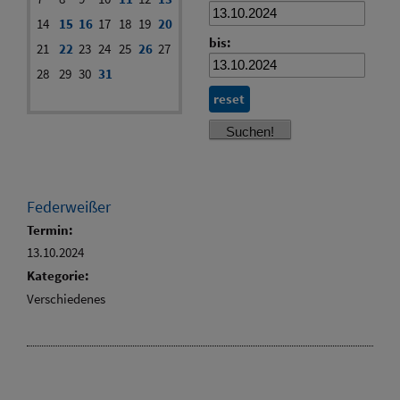
14
15
16
17
18
19
20
bis:
21
22
23
24
25
26
27
28
29
30
31
reset
Federweißer
Termin:
13.10.2024
Kategorie:
Verschiedenes