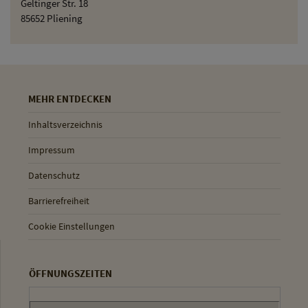
Geltinger Str. 18
85652 Pliening
MEHR ENTDECKEN
Inhaltsverzeichnis
Impressum
Datenschutz
Barrierefreiheit
Cookie Einstellungen
ÖFFNUNGSZEITEN