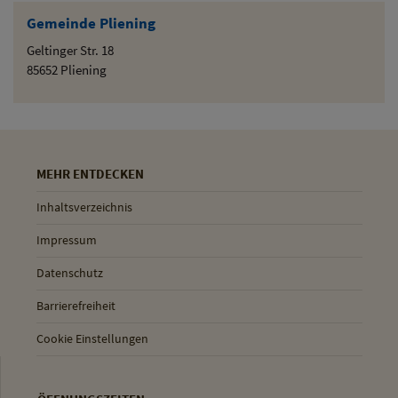
Gemeinde Pliening
Geltinger Str. 18
85652 Pliening
MEHR ENTDECKEN
Inhaltsverzeichnis
Impressum
Datenschutz
Barrierefreiheit
Cookie Einstellungen