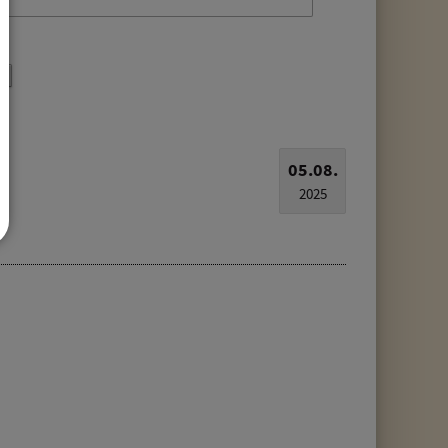
05.08.
2025