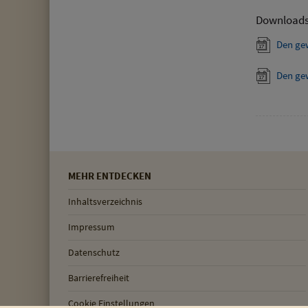
Download
Den ge
Den ge
MEHR ENTDECKEN
Inhaltsverzeichnis
Impressum
Datenschutz
Barrierefreiheit
Cookie Einstellungen