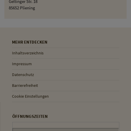
Geltinger Str. 18
85652 Pliening
MEHR ENTDECKEN
Inhaltsverzeichnis
Impressum
Datenschutz
Barrierefreiheit
Cookie Einstellungen
ÖFFNUNGSZEITEN