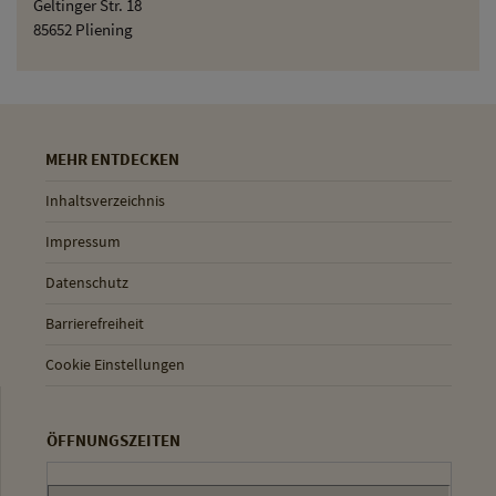
Geltinger Str. 18
85652 Pliening
MEHR ENTDECKEN
Inhaltsverzeichnis
Impressum
Datenschutz
Barrierefreiheit
Cookie Einstellungen
ÖFFNUNGSZEITEN