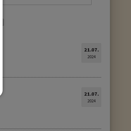
21.07.
2024
21.07.
2024