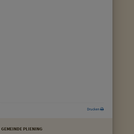
Drucken
GEMEINDE PLIENING