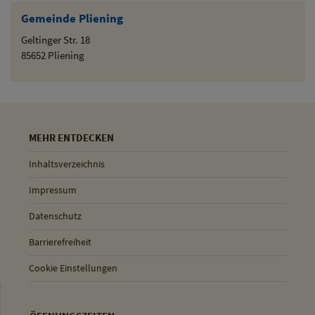
Gemeinde Pliening
Geltinger Str. 18
85652 Pliening
MEHR ENTDECKEN
Inhaltsverzeichnis
Impressum
Datenschutz
Barrierefreiheit
Cookie Einstellungen