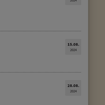
2024
15.08.
2024
28.08.
2024