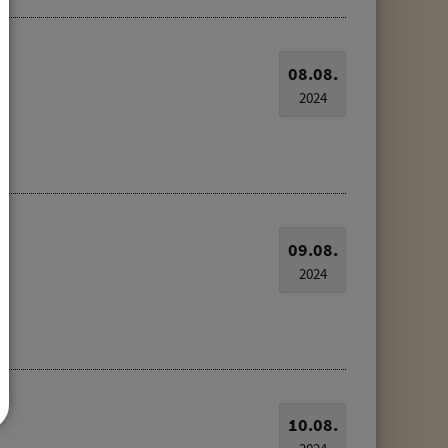
08.08.
2024
09.08.
2024
10.08.