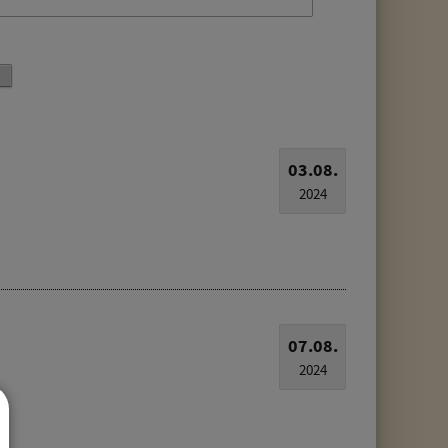
03.08.
2024
07.08.
2024