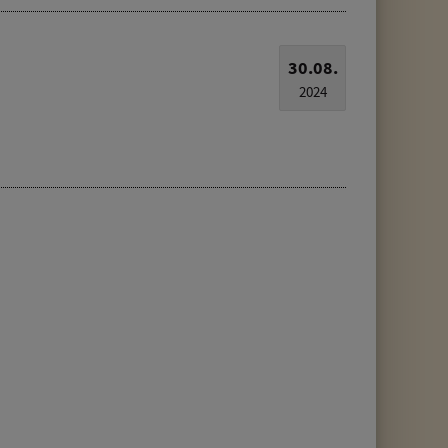
30.08.
2024