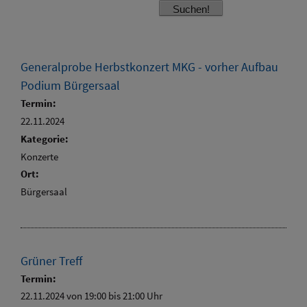
Generalprobe Herbstkonzert MKG - vorher Aufbau
Podium Bürgersaal
Termin:
22.11.2024
Kategorie:
Konzerte
Ort:
Bürgersaal
Grüner Treff
Termin:
22.11.2024 von 19:00
bis 21:00 Uhr