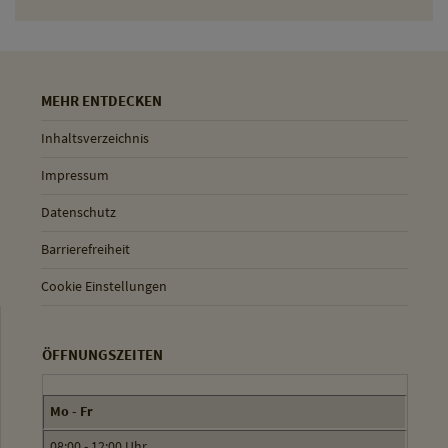
MEHR ENTDECKEN
Inhaltsverzeichnis
Impressum
Datenschutz
Barrierefreiheit
Cookie Einstellungen
ÖFFNUNGSZEITEN
Mo - Fr
08:00 - 12:00 Uhr