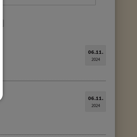
06.11.
2024
06.11.
2024