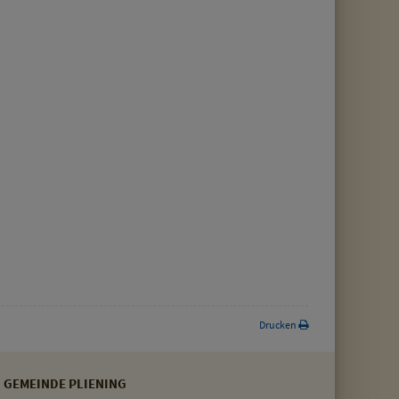
Drucken
GEMEINDE PLIENING