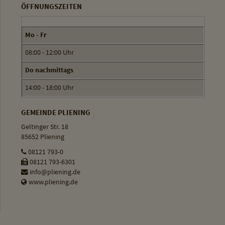
ÖFFNUNGSZEITEN
Mo - Fr
08:00 - 12:00 Uhr
Do nachmittags
14:00 - 18:00 Uhr
GEMEINDE PLIENING
Geltinger Str. 18
85652 Pliening
08121 793-0
08121 793-6301
info@pliening.de
www.pliening.de