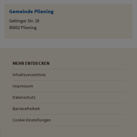
Gemeinde Pliening
Geltinger Str. 18
85652 Pliening
MEHR ENTDECKEN
Inhaltsverzeichnis
Impressum
Datenschutz
Barrierefreiheit
Cookie Einstellungen