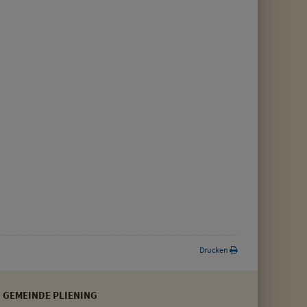
Drucken
GEMEINDE PLIENING