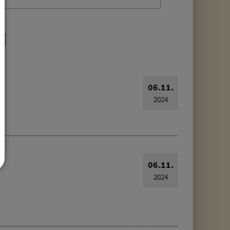
06.11.
2024
06.11.
2024