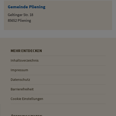
Gemeinde Pliening
Geltinger Str. 18
85652 Pliening
MEHR ENTDECKEN
Inhaltsverzeichnis
Impressum
Datenschutz
Barrierefreiheit
Cookie Einstellungen