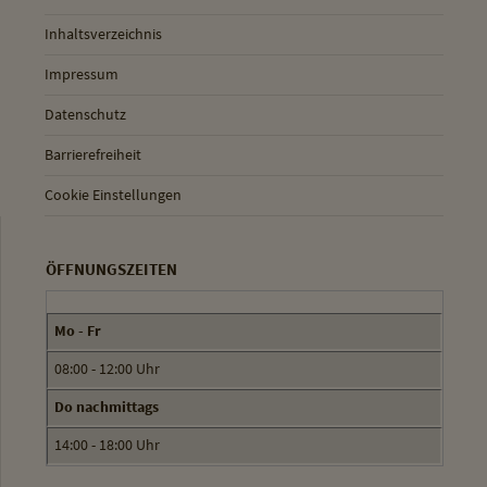
Inhaltsverzeichnis
Impressum
Datenschutz
Barrierefreiheit
Cookie Einstellungen
ÖFFNUNGSZEITEN
Mo - Fr
08:00 - 12:00 Uhr
Do nachmittags
14:00 - 18:00 Uhr