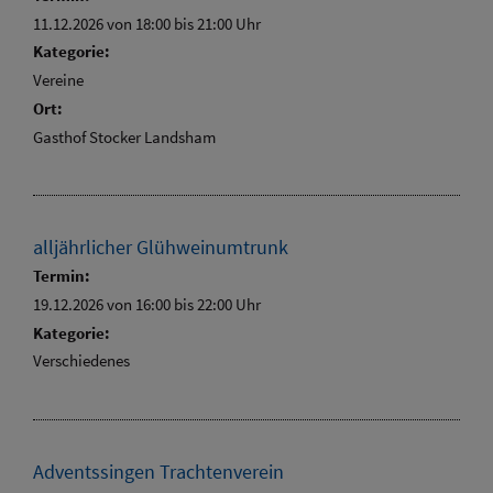
11.12.2026 von 18:00
bis 21:00 Uhr
Kategorie:
Vereine
Ort:
Gasthof Stocker Landsham
alljährlicher Glühweinumtrunk
Termin:
19.12.2026 von 16:00
bis 22:00 Uhr
Kategorie:
Verschiedenes
Adventssingen Trachtenverein