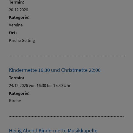
Termin:
20.12.2026
Kategorie:
Vereine
Ort:
Kirche Gelting
Kindermette 16:30 und Christmette 22:00
Termin:
24.12.2026 von 16:30
bis 17:30 Uhr
Kategorie:
Kirche
Heilig Abend Kindermette Musikkapelle