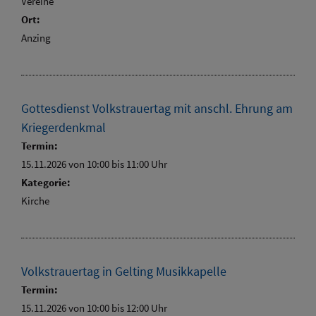
Vereine
Ort:
Anzing
Gottesdienst Volkstrauertag mit anschl. Ehrung am
Kriegerdenkmal
Termin:
15.11.2026 von 10:00
bis 11:00 Uhr
Kategorie:
Kirche
Volkstrauertag in Gelting Musikkapelle
Termin:
15.11.2026 von 10:00
bis 12:00 Uhr