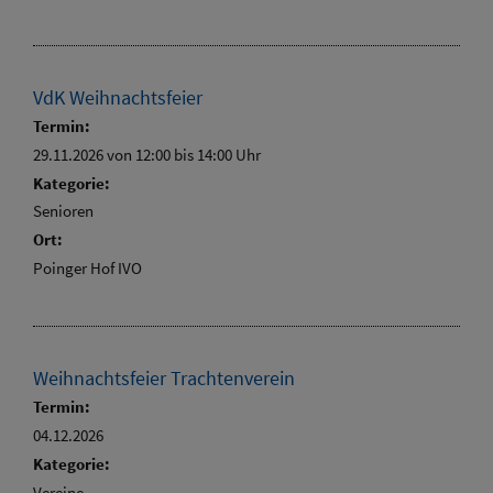
VdK Weihnachtsfeier
Termin:
29.11.2026 von 12:00
bis 14:00 Uhr
Kategorie:
Senioren
Ort:
Poinger Hof IVO
Weihnachtsfeier Trachtenverein
Termin:
04.12.2026
Kategorie:
Vereine