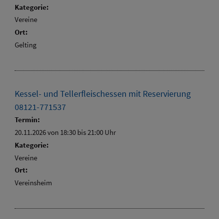
Kategorie:
Vereine
Ort:
Gelting
Kessel- und Tellerfleischessen mit Reservierung
08121-771537
Termin:
20.11.2026 von 18:30
bis 21:00 Uhr
Kategorie:
Vereine
Ort:
Vereinsheim