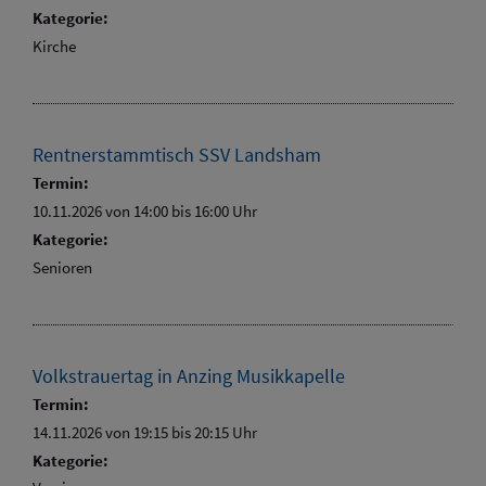
Kategorie:
Kirche
Rentnerstammtisch SSV Landsham
Termin:
10.11.2026 von 14:00
bis 16:00 Uhr
Kategorie:
Senioren
Volkstrauertag in Anzing Musikkapelle
Termin:
14.11.2026 von 19:15
bis 20:15 Uhr
Kategorie: