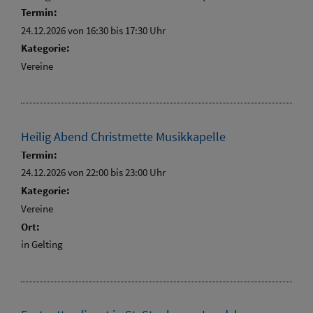
Termin:
24.12.2026 von 16:30
bis 17:30 Uhr
Kategorie:
Vereine
Heilig Abend Christmette Musikkapelle
Termin:
24.12.2026 von 22:00
bis 23:00 Uhr
Kategorie:
Vereine
Ort:
in Gelting