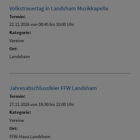
Volkstrauertag in Landsham Musikkapelle
Termin:
22.11.2026 von 08:45
bis 10:00 Uhr
Kategorie:
Vereine
Ort:
Landsham
Jahresabschlussfeier FFW Landsham
Termin:
27.11.2026 von 19:30
bis 22:00 Uhr
Kategorie:
Vereine
Ort:
FFW-Haus Landsham